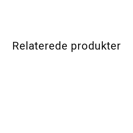
Relaterede produkter