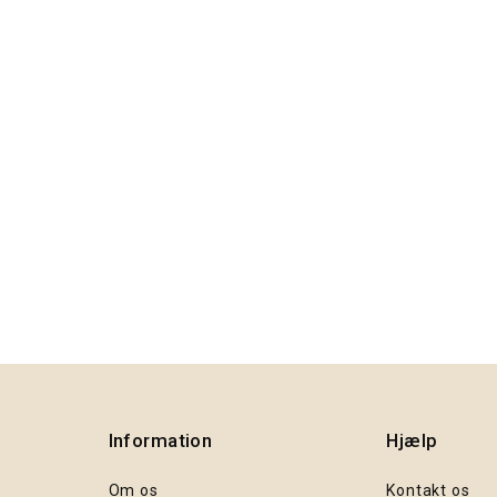
Information
Hjælp
Om os
Kontakt os