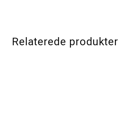
Relaterede produkter