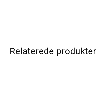
Relaterede produkter