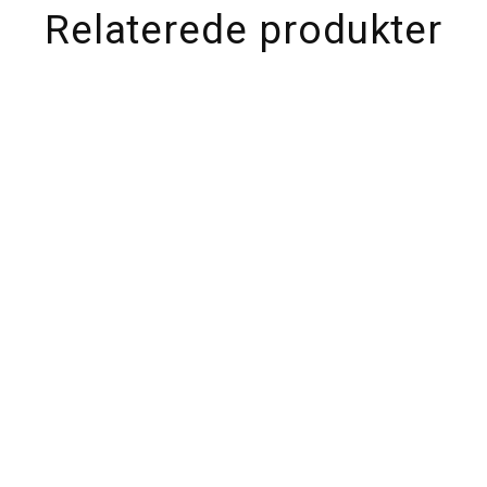
Relaterede produkter