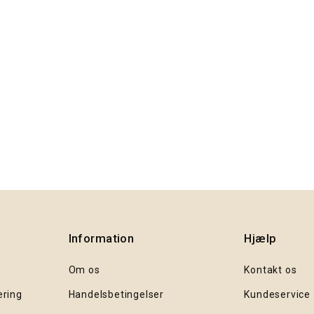
Information
Hjælp
Om os
Kontakt os
ering
Handelsbetingelser
Kundeservice