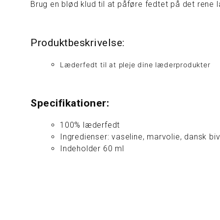
Brug en blød klud til at påføre fedtet på det rene 
Produktbeskrivelse:
Læderfedt til at pleje dine læderprodukter
Specifikationer:
100% læderfedt
Ingredienser: vaseline, marvolie, dansk bi
Indeholder 60 ml