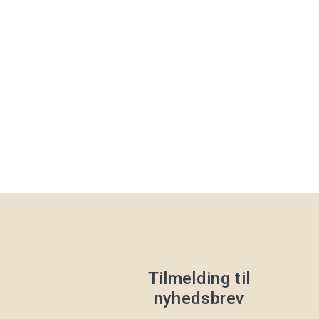
Tilmelding til
nyhedsbrev