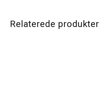
Relaterede produkter