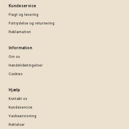
Kundeservice
Fragt og levering
Fortrydelse og returnering
Reklamation
Information
Om os
Handelsbetingelser
Cookies
Hjælp
Kontakt os
Kundeservice
Vaskeanvisning
Rettelser