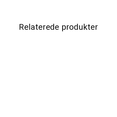
Relaterede produkter