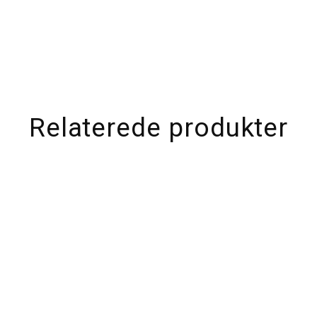
Relaterede produkter