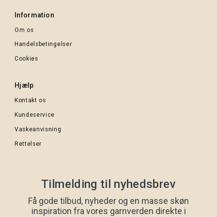
Information
Om os
Handelsbetingelser
Cookies
Hjælp
Kontakt os
Kundeservice
Vaskeanvisning
Rettelser
Tilmelding til nyhedsbrev
Få gode tilbud, nyheder og en masse skøn
inspiration fra vores garnverden direkte i