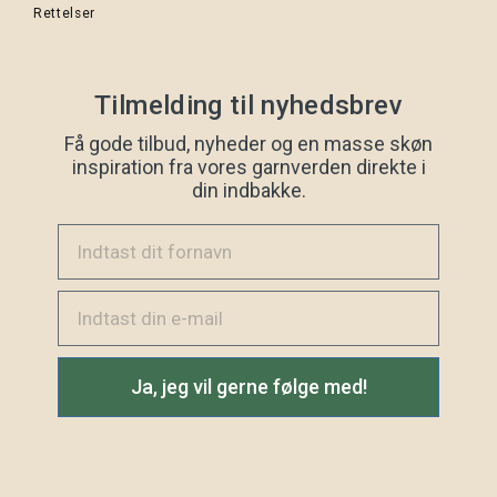
Rettelser
Tilmelding til nyhedsbrev
Få gode tilbud, nyheder og en masse skøn
inspiration fra vores garnverden direkte i
din indbakke.
Indtast dit fornavn
Email
Ja, jeg vil gerne følge med!