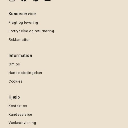
Kundeservice
Fragt og levering
Fortrydelse og returnering
Reklamation
Information
Om os
Handelsbetingelser
Cookies
Hjælp
Kontakt os
Kundeservice
Vaskeanvisning